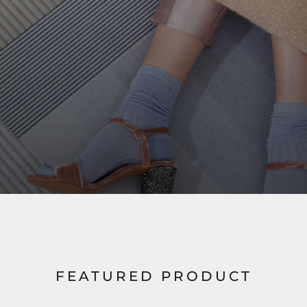
FEATURED PRODUCT