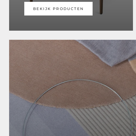
BEKIJK PRODUCTEN