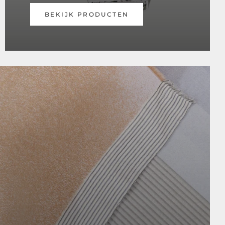
BEKIJK PRODUCTEN