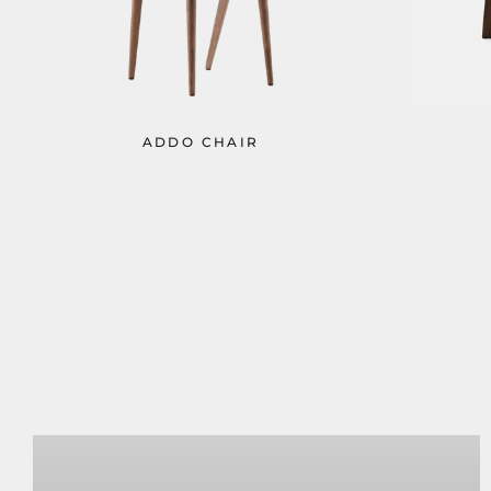
ADDO CHAIR