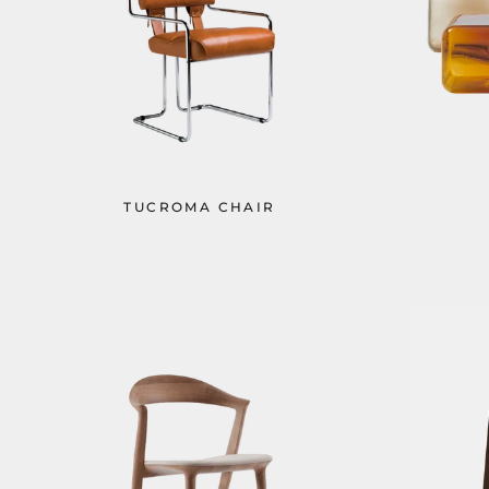
TUCROMA CHAIR