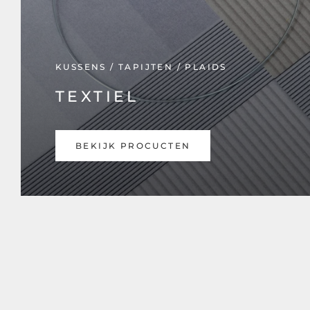
KUSSENS / TAPIJTEN / PLAIDS
TEXTIEL
BEKIJK PROCUCTEN