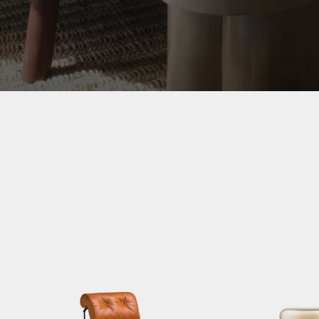
THE COLLECTION