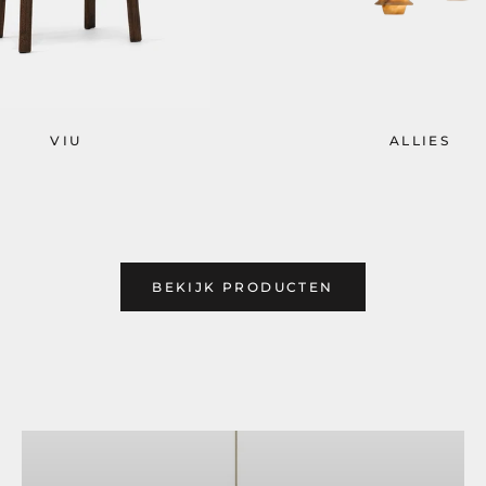
VIU
ALLIES
BEKIJK PRODUCTEN