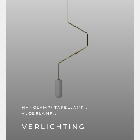
HANGLAMP/ TAFELLAMP /
VLOERLAMP...
VERLICHTING