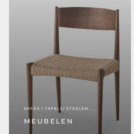
SOFAS / TAFELS/ STOELEN...
MEUBELEN