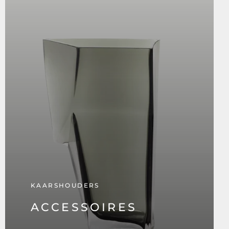
KAARSHOUDERS
ACCESSOIRES