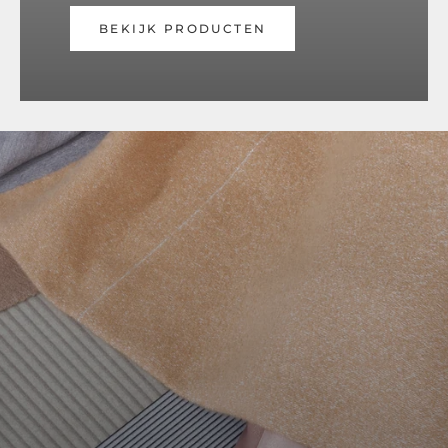
BEKIJK PRODUCTEN