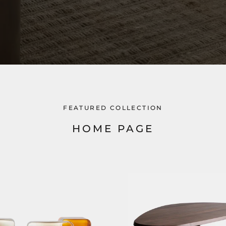
FEATURED COLLECTION
HOME PAGE