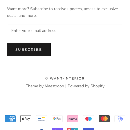
Want more? Subscribe to receive updates, access to exclusive
deals, and more.
SUBSCRIBE
© WANT-INTERIOR
Theme by Maestrooo |
Powered by Shopify