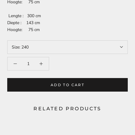
Hoogte: 75 cm
Lengte : 300 cm
Diepte : 143 cm
Hoogte: 75 cm
Size:
240
ADD TO CART
RELATED PRODUCTS