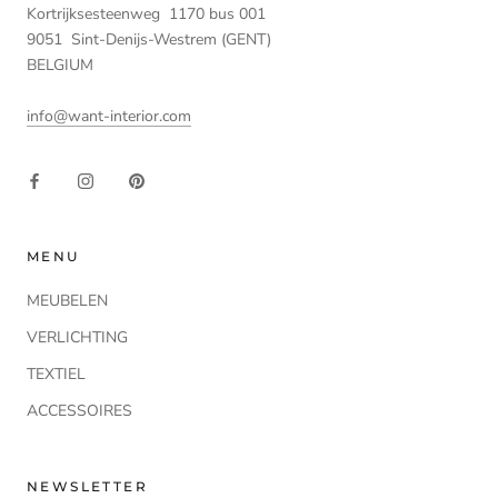
Kortrijksesteenweg 1170 bus 001
9051 Sint-Denijs-Westrem (GENT)
BELGIUM
info@want-interior.com
MENU
MEUBELEN
VERLICHTING
TEXTIEL
ACCESSOIRES
NEWSLETTER