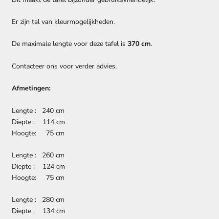
Er zijn tal van kleurmogelijkheden.
De maximale lengte voor deze tafel is
370 cm
.
Contacteer ons voor verder advies.
Afmetingen:
Lengte : 240 cm
Diepte : 114 cm
Hoogte: 75 cm
Lengte : 260 cm
Diepte : 124 cm
Hoogte: 75 cm
Lengte : 280 cm
Diepte : 134 cm