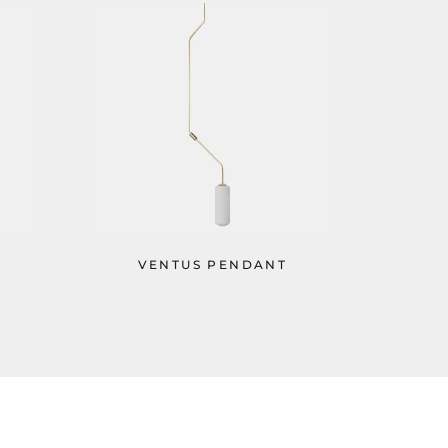
VENTUS PENDANT