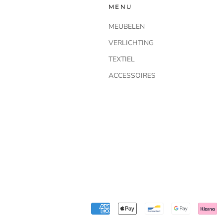
MENU
MEUBELEN
VERLICHTING
TEXTIEL
ACCESSOIRES