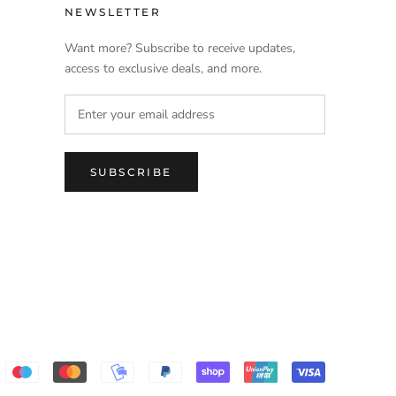
NEWSLETTER
Want more? Subscribe to receive updates,
access to exclusive deals, and more.
SUBSCRIBE