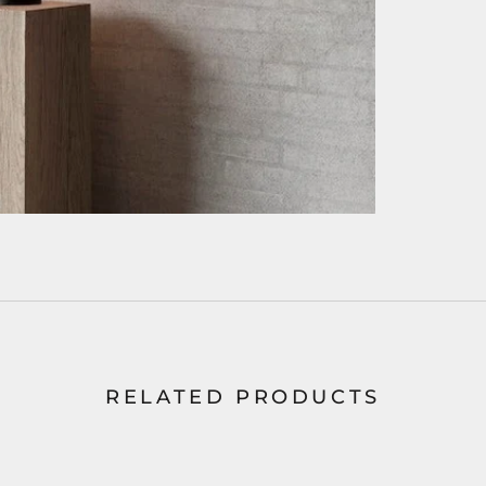
RELATED PRODUCTS