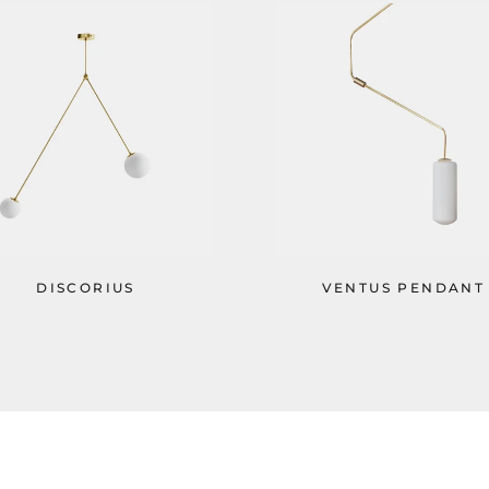
DISCORIUS
VENTUS PENDANT