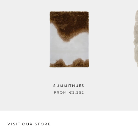
SUMMITHUES
FROM
€3.252
VISIT OUR STORE