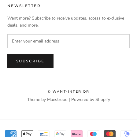
NEWSLETTER
Want more? Subscribe to receive updates, access to exclusive
deals, and more.
SUBSCRIBE
© WANT-INTERIOR
Theme by Maestrooo |
Powered by Shopify