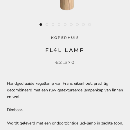
KOPERHUIS
FL4L LAMP
€2.370
Handgedraaide kegellamp van Frans eikenhout, prachtig
gecombineerd met een ruw getextureerde lampenkap van linnen
en wol.
Dimbaar.
Wordt geleverd met een ondoorzichtige led-lamp in zachte toon.