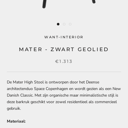
WANT-INTERIOR
MATER - ZWART GEOLIED
€1.313
De Mater High Stool is ontworpen door het Deense
architectenduo Space Copenhagen en wordt gezien als een New
Danish Classic. Met zijn organische maar minimalistische stijl is
deze barkruk geschikt voor zowel residentieel als commercieel
gebruik.
Materiaal: