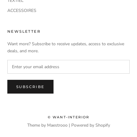
TEXTIEL
ACCESSOIRES
NEWSLETTER
Want more? Subscribe to receive updates, access to exclusive
deals, and more.
SUBSCRIBE
© WANT-INTERIOR
Theme by Maestrooo |
Powered by Shopify