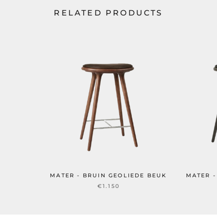
RELATED PRODUCTS
MATER - BRUIN GEOLIEDE BEUK
MATER -
€1.150