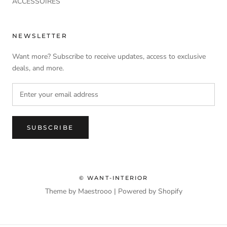
ACCESSOIRES
NEWSLETTER
Want more? Subscribe to receive updates, access to exclusive
deals, and more.
SUBSCRIBE
© WANT-INTERIOR
Theme by Maestrooo |
Powered by Shopify