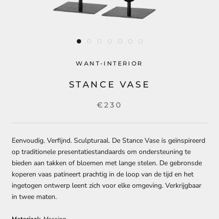
WANT-INTERIOR
STANCE VASE
€230
Eenvoudig. Verfijnd. Sculpturaal. De Stance Vase is geïnspireerd
op traditionele presentatiestandaards om ondersteuning te
bieden aan takken of bloemen met lange stelen. De gebronsde
koperen vaas patineert prachtig in de loop van de tijd en het
ingetogen ontwerp leent zich voor elke omgeving. Verkrijgbaar
in twee maten.