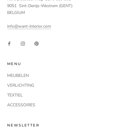
9051 Sint-Denijs-Westrem (GENT)
BELGIUM
info@want-interior.com
MENU
MEUBELEN
VERLICHTING
TEXTIEL
ACCESSOIRES
NEWSLETTER