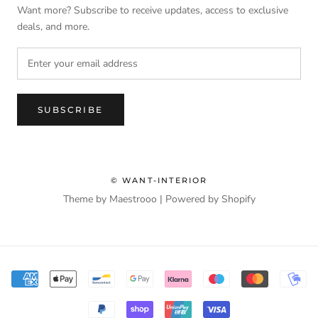
Want more? Subscribe to receive updates, access to exclusive
deals, and more.
SUBSCRIBE
© WANT-INTERIOR
Theme by Maestrooo |
Powered by Shopify