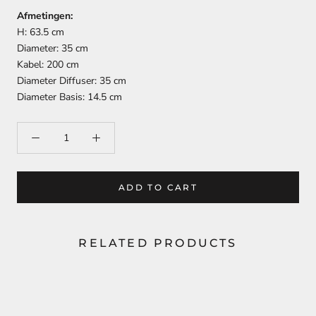
Afmetingen:
H: 63.5 cm
Diameter: 35 cm
Kabel: 200 cm
Diameter Diffuser: 35 cm
Diameter Basis: 14.5 cm
ADD TO CART
RELATED PRODUCTS