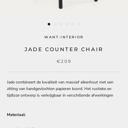
WANT-INTERIOR
JADE COUNTER CHAIR
€209
Jade combineert de kwaliteit van massief eikenhout met een
zitting van handgevlochten papieren koord. Het rustieke en
tijdloze ontwerp is verkrijgbaar in verschillende afwerkingen
Materiaal: