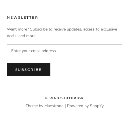
NEWSLETTER
Want more? Subscribe to receive updates, access to exclusive
deals, and more.
SUBSCRIBE
© WANT-INTERIOR
Theme by Maestrooo |
Powered by Shopify