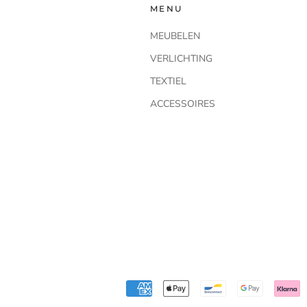
MENU
MEUBELEN
VERLICHTING
TEXTIEL
ACCESSOIRES