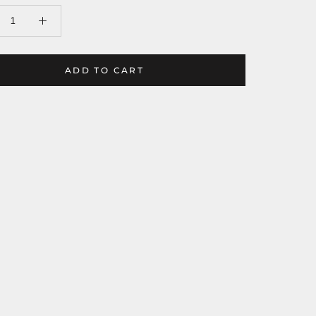
ADD TO CART