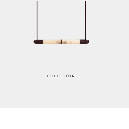
COLLECTOR