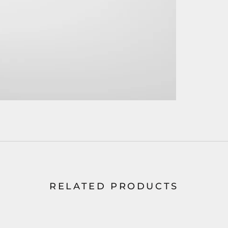
RELATED PRODUCTS