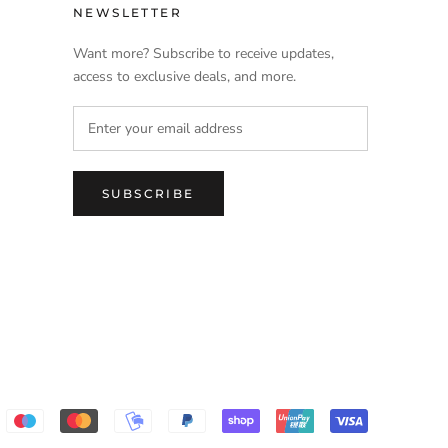
NEWSLETTER
Want more? Subscribe to receive updates,
access to exclusive deals, and more.
SUBSCRIBE