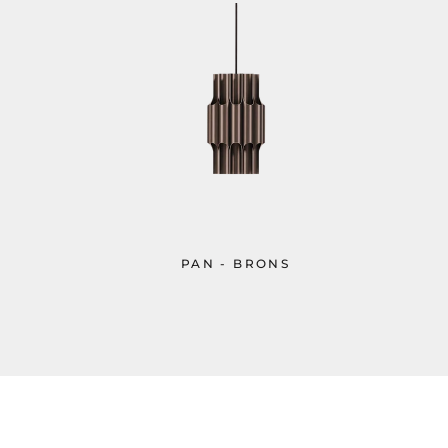
PAN - BRONS